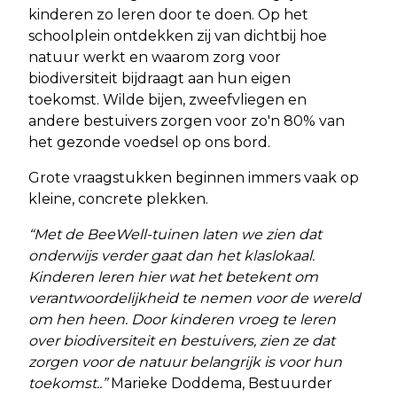
kinderen zo leren door te doen. Op het
schoolplein ontdekken zij van dichtbij hoe
natuur werkt en waarom zorg voor
biodiversiteit bijdraagt aan hun eigen
toekomst. Wilde bijen, zweefvliegen en
andere bestuivers zorgen voor zo'n 80% van
het gezonde voedsel op ons bord.
Grote vraagstukken beginnen immers vaak op
kleine, concrete plekken.
“Met de BeeWell-tuinen laten we zien dat
onderwijs verder gaat dan het klaslokaal.
Kinderen leren hier wat het betekent om
verantwoordelijkheid te nemen voor de wereld
om hen heen. Door kinderen vroeg te leren
over biodiversiteit en bestuivers, zien ze dat
zorgen voor de natuur belangrijk is voor hun
toekomst..”
Marieke Doddema, Bestuurder