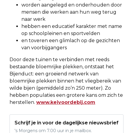
worden aangelegd en onderhouden door
mensen die werken aan hun weg terug
naar werk
hebben een educatief karakter met name
op schoolpleinen en sportvelden
en toveren een glimlach op de gezichten
van voorbijgangers
Door deze tuinen te verbinden met reeds
bestaande bloemrijke plekken, ontstaat het
Bijenduct: een groeiend netwerk van
bloemrijke plekken binnen het vliegbereik van
wilde bijen (gemiddeld zo’n 250 meter). Zo
hebben populaties een grotere kans om zich te
herstellen.
www.keivoordebij.com
Schrijf je in voor de dagelijkse nieuwsbrief
's Morgens om 7.00 uur in je mailbox.