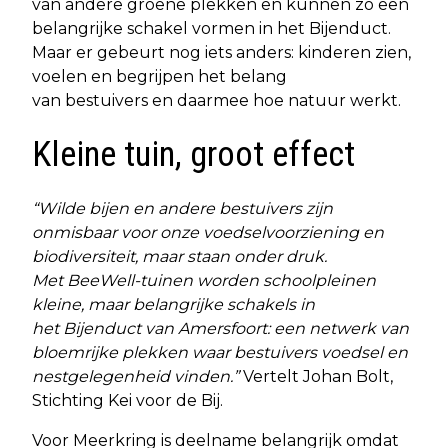
van andere groene plekken en kunnen zo een
belangrijke schakel vormen in het Bijenduct.
Maar er gebeurt nog iets anders: kinderen zien,
voelen en begrijpen het belang
van bestuivers en daarmee hoe natuur werkt.
Kleine tuin, groot effect
“Wilde bijen en andere bestuivers zijn
onmisbaar voor onze voedselvoorziening en
biodiversiteit, maar staan onder druk.
Met BeeWell-tuinen worden schoolpleinen
kleine, maar belangrijke schakels in
het Bijenduct van Amersfoort: een netwerk van
bloemrijke plekken waar bestuivers voedsel en
nestgelegenheid vinden.”
Vertelt Johan Bolt,
Stichting Kei voor de Bij.
Voor Meerkring is deelname belangrijk omdat