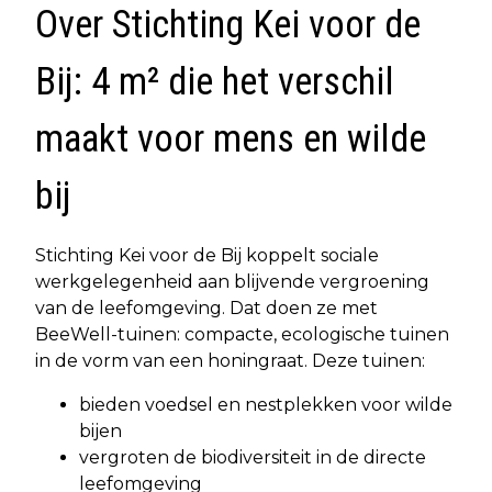
Over Stichting Kei voor de
Bij: 4 m² die het verschil
maakt voor mens en wilde
bij
Stichting Kei voor de Bij koppelt sociale
werkgelegenheid aan blijvende vergroening
van de leefomgeving. Dat doen ze met
BeeWell-tuinen: compacte, ecologische tuinen
in de vorm van een honingraat. Deze tuinen:
bieden voedsel en nestplekken voor wilde
bijen
vergroten de biodiversiteit in de directe
leefomgeving