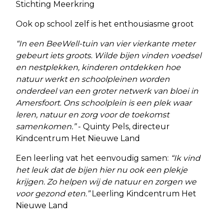
Stichting Meerkring
Ook op school zelf is het enthousiasme groot
“In een BeeWell-tuin van vier vierkante meter
gebeurt iets groots. Wilde bijen vinden voedsel
en nestplekken, kinderen ontdekken hoe
natuur werkt en schoolpleinen worden
onderdeel van een groter netwerk van bloei in
Amersfoort. Ons schoolplein is een plek waar
leren, natuur en zorg voor de toekomst
samenkomen.”
- Quinty Pels, directeur
Kindcentrum Het Nieuwe Land
Een leerling vat het eenvoudig samen:
“Ik vind
het leuk dat de bijen hier nu ook een plekje
krijgen. Zo helpen wij de natuur en zorgen we
voor gezond eten.”
Leerling Kindcentrum Het
Nieuwe Land