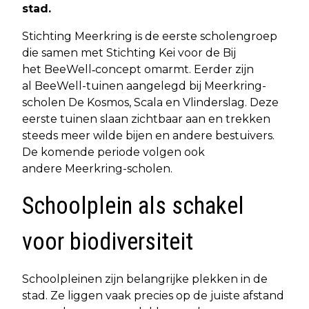
stad.
Stichting Meerkring is de eerste scholengroep
die samen met Stichting Kei voor de Bij
het BeeWell‑concept omarmt. Eerder zijn
al BeeWell-tuinen aangelegd bij Meerkring-
scholen De Kosmos, Scala en Vlinderslag. Deze
eerste tuinen slaan zichtbaar aan en trekken
steeds meer wilde bijen en andere bestuivers.
De komende periode volgen ook
andere Meerkring-scholen.
Schoolplein als schakel
voor biodiversiteit
Schoolpleinen zijn belangrijke plekken in de
stad. Ze liggen vaak precies op de juiste afstand