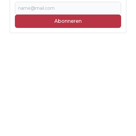
Abonneren