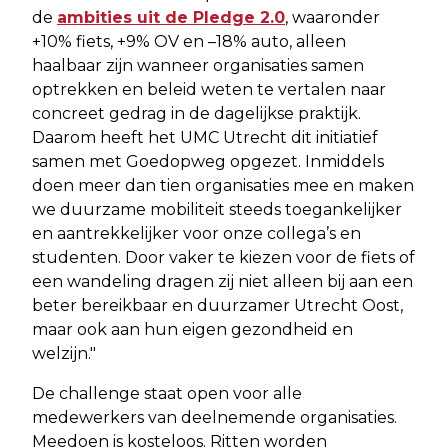
de
ambities uit de Pledge 2.0
, waaronder
+10% fiets, +9% OV en –18% auto, alleen
haalbaar zijn wanneer organisaties samen
optrekken en beleid weten te vertalen naar
concreet gedrag in de dagelijkse praktijk.
Daarom heeft het UMC Utrecht dit initiatief
samen met Goedopweg opgezet. Inmiddels
doen meer dan tien organisaties mee en maken
we duurzame mobiliteit steeds toegankelijker
en aantrekkelijker voor onze collega’s en
studenten. Door vaker te kiezen voor de fiets of
een wandeling dragen zij niet alleen bij aan een
beter bereikbaar en duurzamer Utrecht Oost,
maar ook aan hun eigen gezondheid en
welzijn."
De challenge staat open voor alle
medewerkers van deelnemende organisaties.
Meedoen is kosteloos. Ritten worden