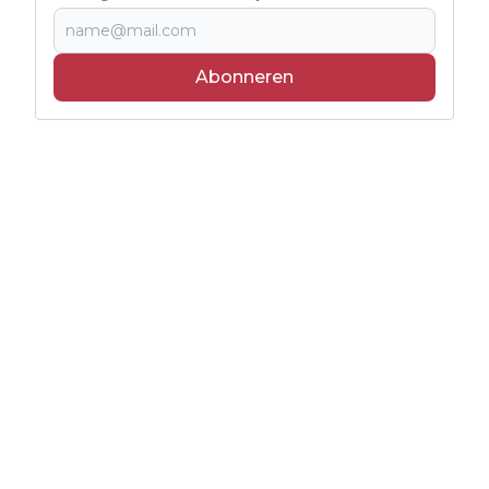
Abonneren