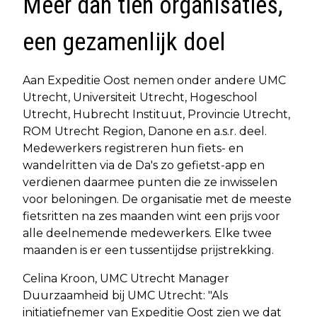
Meer dan tien organisaties,
een gezamenlijk doel
Aan Expeditie Oost nemen onder andere UMC
Utrecht, Universiteit Utrecht, Hogeschool
Utrecht, Hubrecht Instituut, Provincie Utrecht,
ROM Utrecht Region, Danone en a.s.r. deel.
Medewerkers registreren hun fiets- en
wandelritten via de Da's zo gefietst-app en
verdienen daarmee punten die ze inwisselen
voor beloningen. De organisatie met de meeste
fietsritten na zes maanden wint een prijs voor
alle deelnemende medewerkers. Elke twee
maanden is er een tussentijdse prijstrekking.
Celina Kroon, UMC Utrecht Manager
Duurzaamheid bij UMC Utrecht: "Als
initiatiefnemer van Expeditie Oost zien we dat