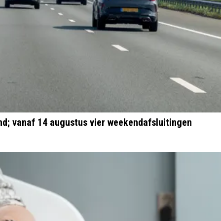
d; vanaf 14 augustus vier weekendafsluitingen