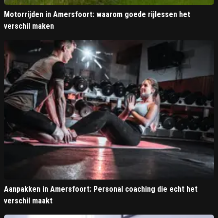
Motorrijden in Amersfoort: waarom goede rijlessen het
verschil maken
Aanpakken in Amersfoort: Personal coaching die echt het
verschil maakt