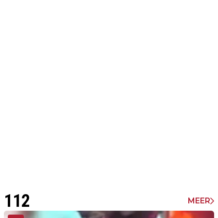
112
MEER