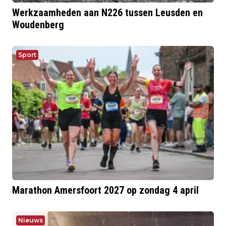
Werkzaamheden aan N226 tussen Leusden en
Woudenberg
Sport
Marathon Amersfoort 2027 op zondag 4 april
Nieuws