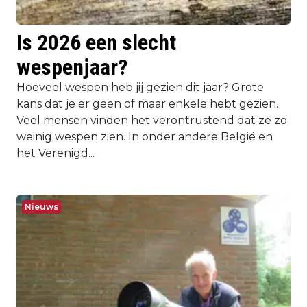
Is 2026 een slecht
wespenjaar?
Hoeveel wespen heb jij gezien dit jaar? Grote
kans dat je er geen of maar enkele hebt gezien.
Veel mensen vinden het verontrustend dat ze zo
weinig wespen zien. In onder andere België en
het Verenigd...
Nieuws