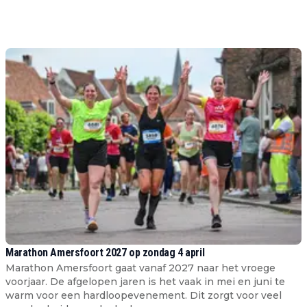
Marathon Amersfoort 2027 op zondag 4 april
Marathon Amersfoort gaat vanaf 2027 naar het vroege
voorjaar. De afgelopen jaren is het vaak in mei en juni te
warm voor een hardloopevenement. Dit zorgt voor veel