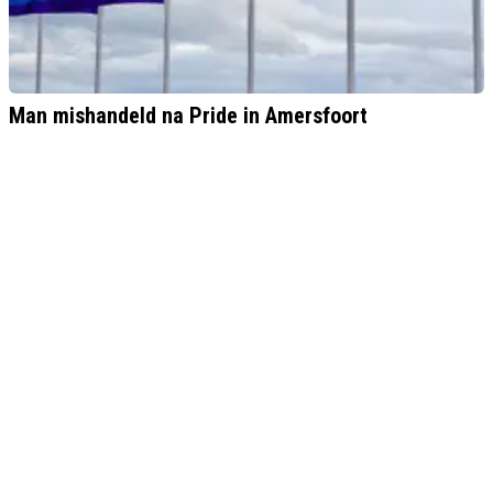
Man mishandeld na Pride in Amersfoort