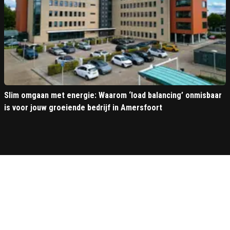
Slim omgaan met energie: Waarom ‘load balancing’ onmisbaar
is voor jouw groeiende bedrijf in Amersfoort