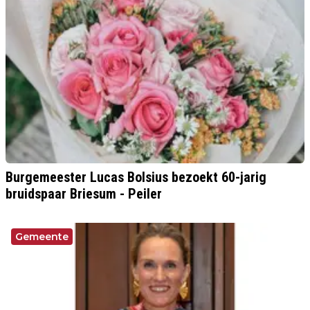
Burgemeester Lucas Bolsius bezoekt 60-jarig
bruidspaar Briesum - Peiler
Gemeente