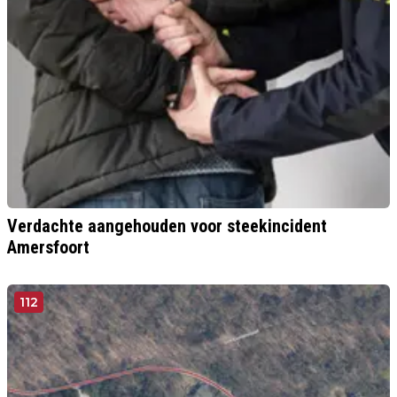
Verdachte aangehouden voor steekincident
Amersfoort
112