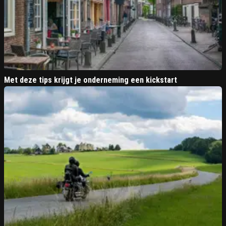
Met deze tips krijgt je onderneming een kickstart