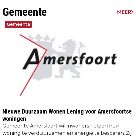
Gemeente
MEER
Gemeente
Nieuwe Duurzaam Wonen Lening voor Amersfoortse
woningen
Gemeente Amersfoort wil inwoners helpen hun
woning te verduurzamen en energie te besparen. Zij