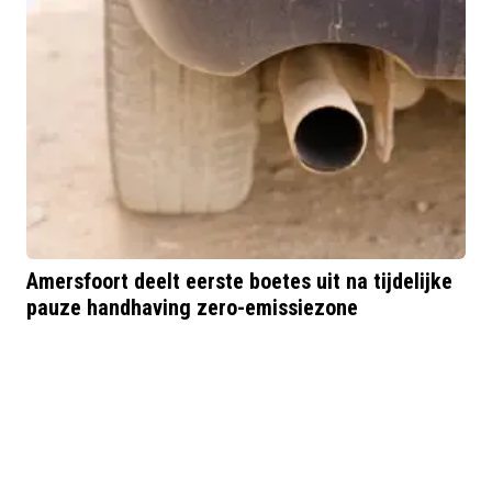
Amersfoort deelt eerste boetes uit na tijdelijke
pauze handhaving zero-emissiezone