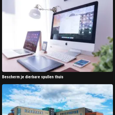
Bescherm je dierbare spullen thuis