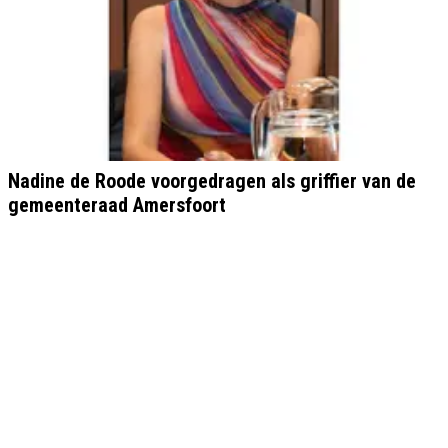
Nadine de Roode voorgedragen als griffier van de
gemeenteraad Amersfoort