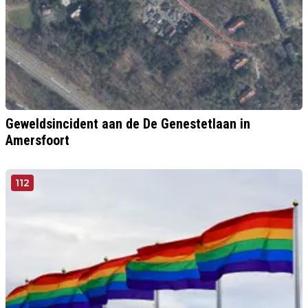
Geweldsincident aan de De Genestetlaan in
Amersfoort
112