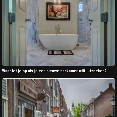
Waar let je op als je een nieuwe badkamer wilt uitzoeken?