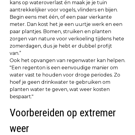
kans op wateroverlast én maak je je tuin
aantrekkelijker voor vogels, vlinders en bijen.
Begin eens met één, of een paar vierkante
meter. Dan kost het je een uurtje werk en een
paar plantjes. Bomen, struiken en planten
zorgen van nature voor verkoeling tijdens hete
zomerdagen, dus je hebt er dubbel profijt
van.”
Ook het opvangen van regenwater kan helpen.
"Een regenton is een eenvoudige manier om
water vast te houden voor droge periodes. Zo
hoef je geen drinkwater te gebruiken om
planten water te geven, wat weer kosten
bespaart."
Voorbereiden op extremer
weer