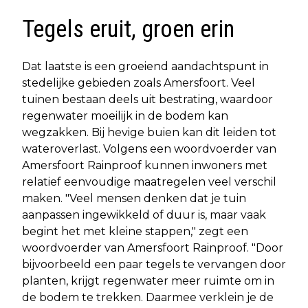
Tegels eruit, groen erin
Dat laatste is een groeiend aandachtspunt in
stedelijke gebieden zoals Amersfoort. Veel
tuinen bestaan deels uit bestrating, waardoor
regenwater moeilijk in de bodem kan
wegzakken. Bij hevige buien kan dit leiden tot
wateroverlast. Volgens een woordvoerder van
Amersfoort Rainproof kunnen inwoners met
relatief eenvoudige maatregelen veel verschil
maken. "Veel mensen denken dat je tuin
aanpassen ingewikkeld of duur is, maar vaak
begint het met kleine stappen," zegt een
woordvoerder van Amersfoort Rainproof. "Door
bijvoorbeeld een paar tegels te vervangen door
planten, krijgt regenwater meer ruimte om in
de bodem te trekken. Daarmee verklein je de