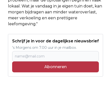
probleem, maar de oplossingen beginnen vaak
lokaal. Wat je vandaag in je eigen tuin doet, kan
morgen bijdragen aan minder wateroverlast,
meer verkoeling en een prettigere
leefomgeving."
Schrijf je in voor de dagelijkse nieuwsbrief
's Morgens om 7.00 uur in je mailbox.
Abonneren