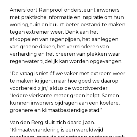
Amersfoort Rainproof ondersteunt inwoners
met praktische informatie en inspiratie om hun
woning, tuin en buurt beter bestand te maken
tegen extremer weer. Denk aan het
afkoppelen van regenpijpen, het aanleggen
van groene daken, het verminderen van
verharding en het creëren van plekken waar
regenwater tijdelijk kan worden opgevangen.
"De vraag is niet óf we vaker met extreem weer
te maken krijgen, maar hoe goed we daarop
voorbereid zijn," aldus de woordvoerder.
"Iedere vierkante meter groen helpt. Samen
kunnen inwoners bijdragen aan een koelere,
groenere en klimaatbestendige stad.”
Van den Berg sluit zich daarbij aan.
"Klimaatverandering is een wereldwijd