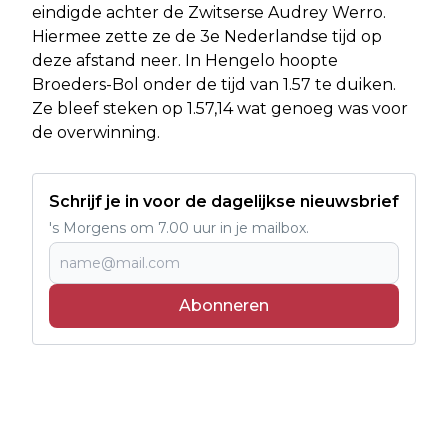
eindigde achter de Zwitserse Audrey Werro.
Hiermee zette ze de 3e Nederlandse tijd op
deze afstand neer. In Hengelo hoopte
Broeders-Bol onder de tijd van 1.57 te duiken.
Ze bleef steken op 1.57,14 wat genoeg was voor
de overwinning.
Schrijf je in voor de dagelijkse nieuwsbrief
's Morgens om 7.00 uur in je mailbox.
Abonneren