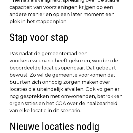
Thema’s als veiligheid, spreiding over de stad en
capaciteit van voorzieningen krijgen op een
andere manier en op een later moment een
plek in het stappenplan.
Stap voor stap
Pas nadat de gemeenteraad een
voorkeursscenario heeft gekozen, worden de
beoordeelde locaties openbaar. Dat gebeurt
bewust. Zo wil de gemeente voorkomen dat
buurten zich onnodig zorgen maken over
locaties die uiteindelijk afvallen. Ook volgen er
nog gesprekken met omwonenden, betrokken
organisaties en het COA over de haalbaarheid
van elke locatie in dit scenario.
Nieuwe locaties nodig