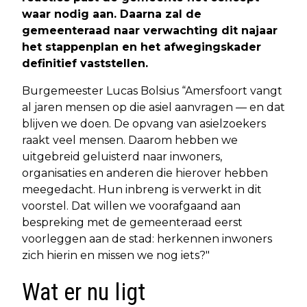
waar nodig aan. Daarna zal de
gemeenteraad naar verwachting dit najaar
het stappenplan en het afwegingskader
definitief vaststellen.
Burgemeester Lucas Bolsius “Amersfoort vangt
al jaren mensen op die asiel aanvragen — en dat
blijven we doen. De opvang van asielzoekers
raakt veel mensen. Daarom hebben we
uitgebreid geluisterd naar inwoners,
organisaties en anderen die hierover hebben
meegedacht. Hun inbreng is verwerkt in dit
voorstel. Dat willen we voorafgaand aan
bespreking met de gemeenteraad eerst
voorleggen aan de stad: herkennen inwoners
zich hierin en missen we nog iets?"
Wat er nu ligt