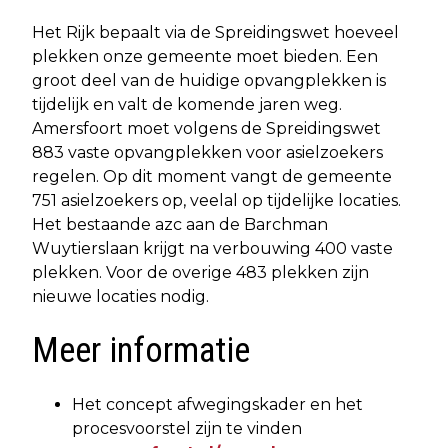
Het Rijk bepaalt via de Spreidingswet hoeveel
plekken onze gemeente moet bieden. Een
groot deel van de huidige opvangplekken is
tijdelijk en valt de komende jaren weg.
Amersfoort moet volgens de Spreidingswet
883 vaste opvangplekken voor asielzoekers
regelen. Op dit moment vangt de gemeente
751 asielzoekers op, veelal op tijdelijke locaties.
Het bestaande azc aan de Barchman
Wuytierslaan krijgt na verbouwing 400 vaste
plekken. Voor de overige 483 plekken zijn
nieuwe locaties nodig.
Meer informatie
Het concept afwegingskader en het
procesvoorstel zijn te vinden