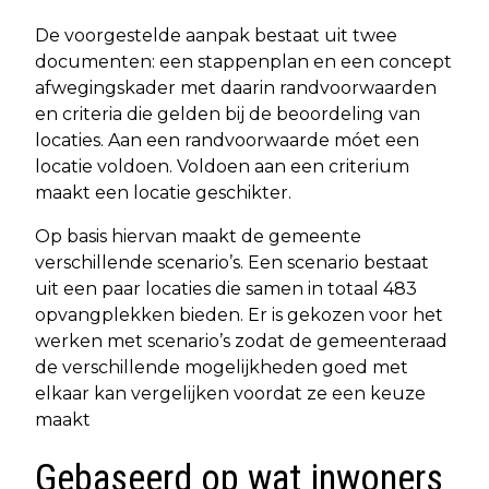
De voorgestelde aanpak bestaat uit twee
documenten: een stappenplan en een concept
afwegingskader met daarin randvoorwaarden
en criteria die gelden bij de beoordeling van
locaties. Aan een randvoorwaarde móet een
locatie voldoen. Voldoen aan een criterium
maakt een locatie geschikter.
Op basis hiervan maakt de gemeente
verschillende scenario’s. Een scenario bestaat
uit een paar locaties die samen in totaal 483
opvangplekken bieden. Er is gekozen voor het
werken met scenario’s zodat de gemeenteraad
de verschillende mogelijkheden goed met
elkaar kan vergelijken voordat ze een keuze
maakt
Gebaseerd op wat inwoners