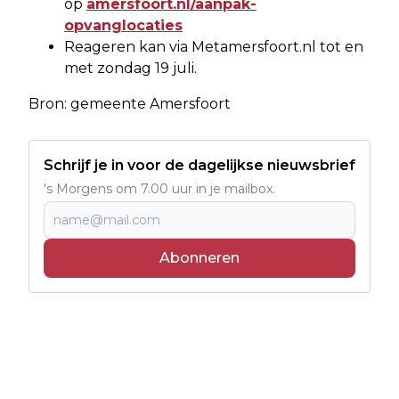
op
amersfoort.nl/aanpak-
opvanglocaties
Reageren kan via Metamersfoort.nl tot en
met zondag 19 juli.
Bron: gemeente Amersfoort
Schrijf je in voor de dagelijkse nieuwsbrief
's Morgens om 7.00 uur in je mailbox.
Abonneren