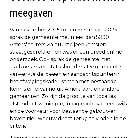
meegaven
Van november 2025 tot en met maart 2026
sprak de gemeente met meer dan 5000
Amersfoorters via buurtbijeenkomsten,
straatgesprekken en was er een breed online
onderzoek. Ook sprak de gemeente met
asielzoekers en statushouders. De gemeente
verwerkte de ideeën en aandachtspunten in
het afwegingskader, samen met bestaande
kennis en ervaring uit Amersfoort en andere
gemeenten. Zo zijn de grootte van locaties,
afstand tot woningen, draagkracht van een wijk
en de voorkeur voor bestaande gebouwen
boven nieuwbouw direct terug te vinden in de
criteria.