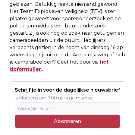
geblazen. Gelukkig raakte niemand gewond.
Het Team Explosieven Veiligheid (TEV) is ter
plaatse geweest voor sporenonderzoek en de
politie is inmiddels een buurtonderzoek
gestart. Zij is ook nog op zoek naar getuigen en
camerabeelden uit de buurt. Heb jij iets
verdachts gezien in de nacht van dinsdag 16 op
woensdag 17 juni rond de Arnhemseweg of heb
je camerabeelden? Geef het door via
het
tipformulier
.
Schrijf je in voor de dagelijkse nieuwsbrief
's Morgens om 7.00 uur in je mailbox.
Abonneren