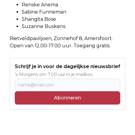
Renske Anema
Sabine Funneman
Shangita Bose
Suzanne Buskens
Rietveldpaviljoen, Zonnehof 8, Amersfoort.
Open van 12.00-17.00 uur. Toegang gratis.
Schrijf je in voor de dagelijkse nieuwsbrief
's Morgens om 7.00 uur in je mailbox.
Abonneren