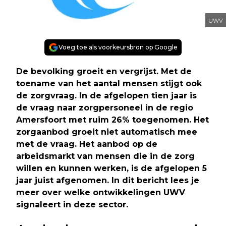
UWV
Voeg toe als voorkeursbron op Google
De bevolking groeit en vergrijst. Met de
toename van het aantal mensen stijgt ook
de zorgvraag. In de afgelopen tien jaar is
de vraag naar zorgpersoneel in de regio
Amersfoort met ruim 26% toegenomen. Het
zorgaanbod groeit niet automatisch mee
met de vraag. Het aanbod op de
arbeidsmarkt van mensen die in de zorg
willen en kunnen werken, is de afgelopen 5
jaar juist afgenomen. In dit bericht lees je
meer over welke ontwikkelingen UWV
signaleert in deze sector.