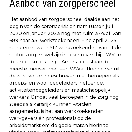
Aanbod van zorgpersoneel
Het aanbod van zorgpersoneel daalde aan het
begin van de coronacrisis en nam tussen juli
2020 en januari 2023 nog met ruim 37% af, van
689 naar 431 werkzoekenden. Eind april 2025
stonden er weer 512 werkzoekenden vanuit de
sector zorg en welzijn ingeschreven bij UWV. In
de arbeidsmarktregio Amersfoort staan de
meeste mensen met een WW-uitkering vanuit
de zorgsector ingeschreven met beroepen als
groeps- en woonbegeleiders, helpende,
activiteitenbegeleiders en maatschappelijk
werkers. Omdat veel beroepen in de zorg nog
steeds als kansrijk kunnen worden
aangemerkt, is het aan werkzoekenden,
werkgevers én professionals op de
arbeidsmarkt om de goeie match hierin te