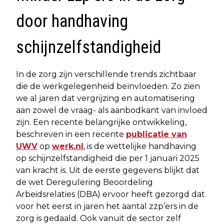
door handhaving
schijnzelfstandigheid
In de zorg zijn verschillende trends zichtbaar
die de werkgelegenheid beïnvloeden. Zo zien
we al jaren dat vergrijzing en automatisering
aan zowel de vraag- als aanbodkant van invloed
zijn. Een recente belangrijke ontwikkeling,
beschreven in een recente
publicatie van
UWV
op
werk.nl
, is de wettelijke handhaving
op schijnzelfstandigheid die per 1 januari 2025
van kracht is. Uit de eerste gegevens blijkt dat
de wet Deregulering Beoordeling
Arbeidsrelaties (DBA) ervoor heeft gezorgd dat
voor het eerst in jaren het aantal zzp’ers in de
zorg is gedaald. Ook vanuit de sector zelf