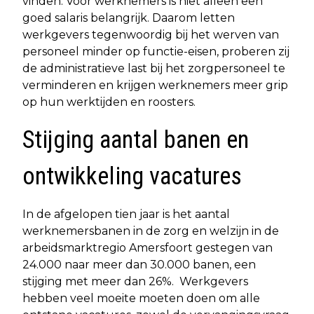
vinden. Voor werknemers is niet alleen een
goed salaris belangrijk. Daarom letten
werkgevers tegenwoordig bij het werven van
personeel minder op functie-eisen, proberen zij
de administratieve last bij het zorgpersoneel te
verminderen en krijgen werknemers meer grip
op hun werktijden en roosters.
Stijging aantal banen en
ontwikkeling vacatures
In de afgelopen tien jaar is het aantal
werknemersbanen in de zorg en welzijn in de
arbeidsmarktregio Amersfoort gestegen van
24.000 naar meer dan 30.000 banen, een
stijging met meer dan 26%. Werkgevers
hebben veel moeite moeten doen om alle