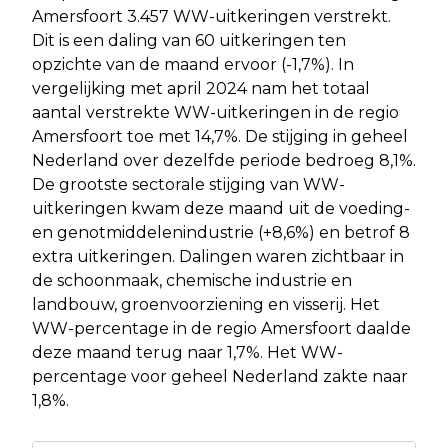
Amersfoort 3.457 WW-uitkeringen verstrekt.
Dit is een daling van 60 uitkeringen ten
opzichte van de maand ervoor (-1,7%). In
vergelijking met april 2024 nam het totaal
aantal verstrekte WW-uitkeringen in de regio
Amersfoort toe met 14,7%. De stijging in geheel
Nederland over dezelfde periode bedroeg 8,1%.
De grootste sectorale stijging van WW-
uitkeringen kwam deze maand uit de voeding-
en genotmiddelenindustrie (+8,6%) en betrof 8
extra uitkeringen. Dalingen waren zichtbaar in
de schoonmaak, chemische industrie en
landbouw, groenvoorziening en visserij. Het
WW-percentage in de regio Amersfoort daalde
deze maand terug naar 1,7%. Het WW-
percentage voor geheel Nederland zakte naar
1,8%.