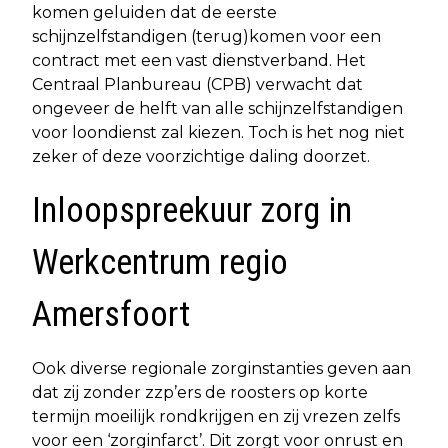
komen geluiden dat de eerste
schijnzelfstandigen (terug)komen voor een
contract met een vast dienstverband. Het
Centraal Planbureau (CPB) verwacht dat
ongeveer de helft van alle schijnzelfstandigen
voor loondienst zal kiezen. Toch is het nog niet
zeker of deze voorzichtige daling doorzet.
Inloopspreekuur zorg in
Werkcentrum regio
Amersfoort
Ook diverse regionale zorginstanties geven aan
dat zij zonder zzp’ers de roosters op korte
termijn moeilijk rondkrijgen en zij vrezen zelfs
voor een ‘zorginfarct’. Dit zorgt voor onrust en