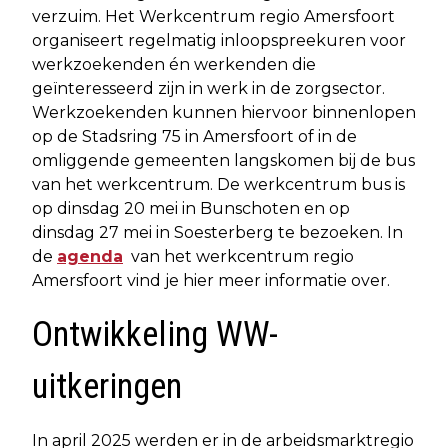
verzuim. Het Werkcentrum regio Amersfoort
organiseert regelmatig inloopspreekuren voor
werkzoekenden én werkenden die
geïnteresseerd zijn in werk in de zorgsector.
Werkzoekenden kunnen hiervoor binnenlopen
op de Stadsring 75 in Amersfoort of in de
omliggende gemeenten langskomen bij de bus
van het werkcentrum. De werkcentrum bus is
op dinsdag 20 mei in Bunschoten en op
dinsdag 27 mei in Soesterberg te bezoeken. In
de
agenda
van het werkcentrum regio
Amersfoort vind je hier meer informatie over.
Ontwikkeling WW-
uitkeringen
In april 2025 werden er in de arbeidsmarktregio