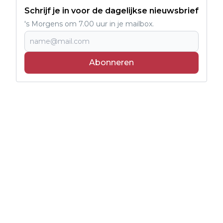
Schrijf je in voor de dagelijkse nieuwsbrief
's Morgens om 7.00 uur in je mailbox.
Abonneren