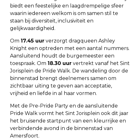
biedt een feestelijke en laagdrempelige sfeer
waarin iedereen welkom is om samen stil te
staan bij diversiteit, inclusiviteit en
gelijkwaardigheid.
Om
17.45 uur
verzorgt dragqueen Ashley
Knight een optreden met een aantal nummers.
Aansluitend houdt de burgemeester een
toespraak. Om
18.30 uur
vertrekt vanaf het Sint
Jorisplein de Pride Walk. De wandeling door de
binnenstad brengt deelnemers samen om
zichtbaar uiting te geven aan acceptatie,
vrijheid en liefde in al haar vormen.
Met de Pre-Pride Party en de aansluitende
Pride Walk vormt het Sint Jorisplein ook dit jaar
het bruisende startpunt van een kleurrijke en
verbindende avond in de binnenstad van
Amersfoort.