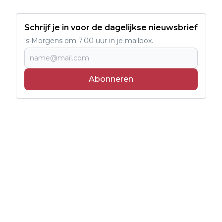
Schrijf je in voor de dagelijkse nieuwsbrief
's Morgens om 7.00 uur in je mailbox.
Abonneren