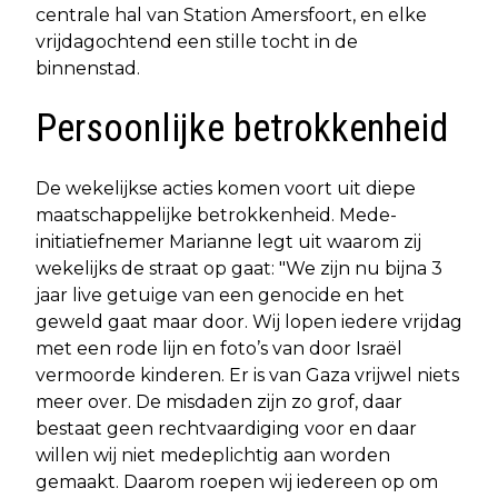
centrale hal van Station Amersfoort, en elke
vrijdagochtend een stille tocht in de
binnenstad.
Persoonlijke betrokkenheid
De wekelijkse acties komen voort uit diepe
maatschappelijke betrokkenheid. Mede-
initiatiefnemer Marianne legt uit waarom zij
wekelijks de straat op gaat: "We zijn nu bijna 3
jaar live getuige van een genocide en het
geweld gaat maar door. Wij lopen iedere vrijdag
met een rode lijn en foto’s van door Israël
vermoorde kinderen. Er is van Gaza vrijwel niets
meer over. De misdaden zijn zo grof, daar
bestaat geen rechtvaardiging voor en daar
willen wij niet medeplichtig aan worden
gemaakt. Daarom roepen wij iedereen op om