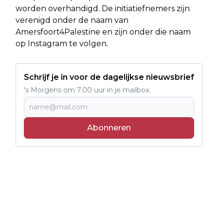
worden overhandigd. De initiatiefnemers zijn
verenigd onder de naam van
Amersfoort4Palestine en zijn onder die naam
op Instagram te volgen.
Schrijf je in voor de dagelijkse nieuwsbrief
's Morgens om 7.00 uur in je mailbox.
Abonneren