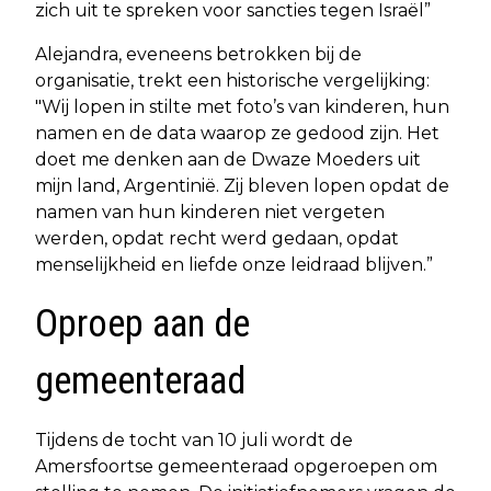
zich uit te spreken voor sancties tegen Israël”
Alejandra, eveneens betrokken bij de
organisatie, trekt een historische vergelijking:
"Wij lopen in stilte met foto’s van kinderen, hun
namen en de data waarop ze gedood zijn. Het
doet me denken aan de Dwaze Moeders uit
mijn land, Argentinië. Zij bleven lopen opdat de
namen van hun kinderen niet vergeten
werden, opdat recht werd gedaan, opdat
menselijkheid en liefde onze leidraad blijven.”
Oproep aan de
gemeenteraad
Tijdens de tocht van 10 juli wordt de
Amersfoortse gemeenteraad opgeroepen om