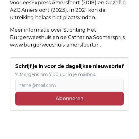
VoorleesExpress Amersfoort (2018) en Gezellig
AZC Amersfoort (2023). In 2021 kon de
uitreiking helaas niet plaatsvinden.
Meer informatie over Stichting Het
Burgerweeshuis en de Catharina Soomersprijs:
www.burgerweeshuis-amersfoort.nl.
Schrijf je in voor de dagelijkse nieuwsbrief
's Morgens om 7.00 uur in je mailbox.
Abonneren