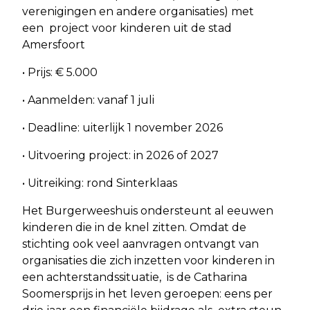
verenigingen en andere organisaties) met
een project voor kinderen uit de stad
Amersfoort
• Prijs: € 5.000
• Aanmelden: vanaf 1 juli
• Deadline: uiterlijk 1 november 2026
• Uitvoering project: in 2026 of 2027
• Uitreiking: rond Sinterklaas
Het Burgerweeshuis ondersteunt al eeuwen
kinderen die in de knel zitten. Omdat de
stichting ook veel aanvragen ontvangt van
organisaties die zich inzetten voor kinderen in
een achterstandssituatie, is de Catharina
Soomersprijs in het leven geroepen: eens per