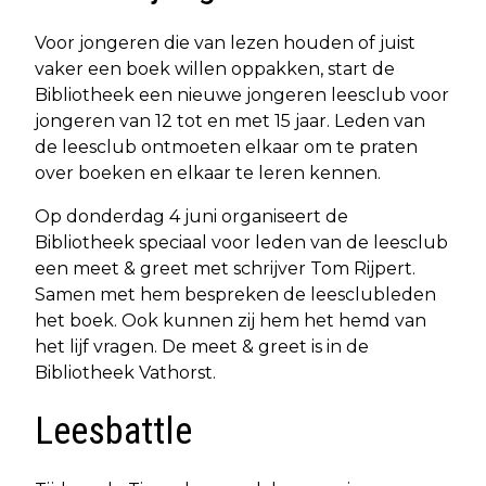
Voor jongeren die van lezen houden of juist
vaker een boek willen oppakken, start de
Bibliotheek een nieuwe jongeren leesclub voor
jongeren van 12 tot en met 15 jaar. Leden van
de leesclub ontmoeten elkaar om te praten
over boeken en elkaar te leren kennen.
Op donderdag 4 juni organiseert de
Bibliotheek speciaal voor leden van de leesclub
een meet & greet met schrijver Tom Rijpert.
Samen met hem bespreken de leesclubleden
het boek. Ook kunnen zij hem het hemd van
het lijf vragen. De meet & greet is in de
Bibliotheek Vathorst.
Leesbattle