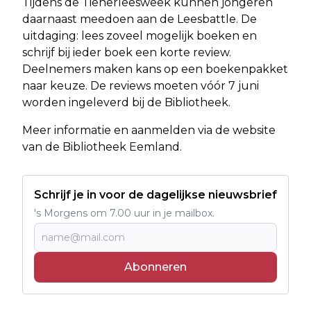
Tijdens de Tienerleesweek kunnen jongeren
daarnaast meedoen aan de Leesbattle. De
uitdaging: lees zoveel mogelijk boeken en
schrijf bij ieder boek een korte review.
Deelnemers maken kans op een boekenpakket
naar keuze. De reviews moeten vóór 7 juni
worden ingeleverd bij de Bibliotheek.
Meer informatie en aanmelden via de website
van de Bibliotheek Eemland.
Schrijf je in voor de dagelijkse nieuwsbrief
's Morgens om 7.00 uur in je mailbox.
Abonneren