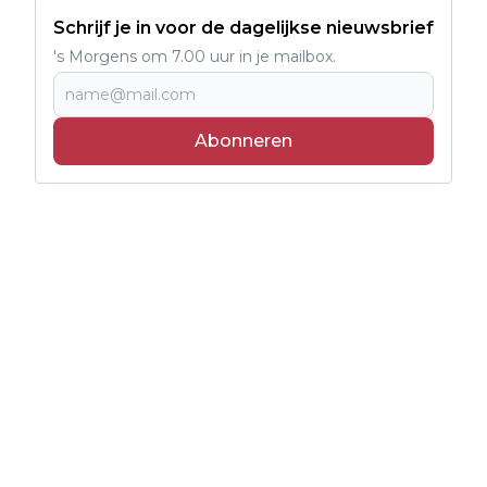
Schrijf je in voor de dagelijkse nieuwsbrief
's Morgens om 7.00 uur in je mailbox.
Abonneren