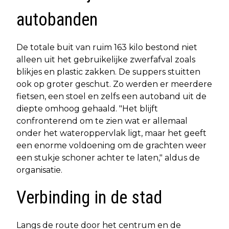
autobanden
De totale buit van ruim 163 kilo bestond niet
alleen uit het gebruikelijke zwerfafval zoals
blikjes en plastic zakken. De suppers stuitten
ook op groter geschut. Zo werden er meerdere
fietsen, een stoel en zelfs een autoband uit de
diepte omhoog gehaald. "Het blijft
confronterend om te zien wat er allemaal
onder het wateroppervlak ligt, maar het geeft
een enorme voldoening om de grachten weer
een stukje schoner achter te laten," aldus de
organisatie.
Verbinding in de stad
Langs de route door het centrum en de