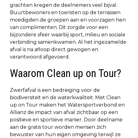
grachten kregen de deelnemers veel bijval.
Buurtbewoners en toeristen op de terrassen
moedigden de groepen aan en voorzagen hen
van complimenten. Dit zorgde voor een
bijzondere sfeer waarbij sport, milieu en sociale
verbinding samenkwamen. Al het ingezamelde
afval is na afloop direct gewogen en
verantwoord afgevoerd.
Waarom Clean up on Tour?
Zwerfafval is een bedreiging voor de
biodiversiteit en de waterkwaliteit. Met Clean
up on Tour maken het Watersportverbond en
Allianz de impact van afval zichtbaar op een
positieve en sportieve manier. Door deelname
aan de gratis tour worden mensen zich
bewuster van hun eigen omgeving terwijl ze