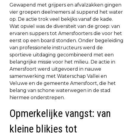
Gewapend met grijpers en afvalzakken gingen
vier groepen deelnemers al suppend het water
op. De actie trok veel bekijks vanaf de kade.
Wat opviel was de diversiteit van de groep: van
ervaren suppers tot Amersfoorters die voor het
eerst op een board stonden. Onder begeleiding
van professionele instructeurs werd de
sportieve uitdaging gecombineerd met een
belangrijke missie voor het milieu. De actie in
Amersfoort werd uitgevoerd in nauwe
samenwerking met Waterschap Vallei en
Veluwe en de gemeente Amersfoort, die het
belang van schone waterwegen in de stad
hiermee onderstrepen.
Opmerkelijke vangst: van
kleine blikjes tot