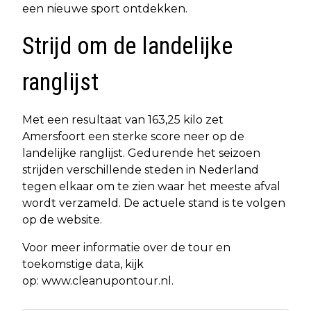
een nieuwe sport ontdekken.
Strijd om de landelijke
ranglijst
Met een resultaat van 163,25 kilo zet
Amersfoort een sterke score neer op de
landelijke ranglijst. Gedurende het seizoen
strijden verschillende steden in Nederland
tegen elkaar om te zien waar het meeste afval
wordt verzameld. De actuele stand is te volgen
op de website.
Voor meer informatie over de tour en
toekomstige data, kijk
op: www.cleanupontour.nl.