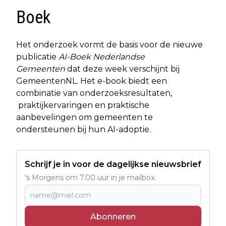
Boek
Het onderzoek vormt de basis voor de nieuwe
publicatie
AI-Boek Nederlandse
Gemeenten
dat deze week verschijnt bij
GemeentenNL. Het e-book biedt een
combinatie van onderzoeksresultaten,
praktijkervaringen en praktische
aanbevelingen om gemeenten te
ondersteunen bij hun AI-adoptie.
Schrijf je in voor de dagelijkse nieuwsbrief
's Morgens om 7.00 uur in je mailbox.
Abonneren