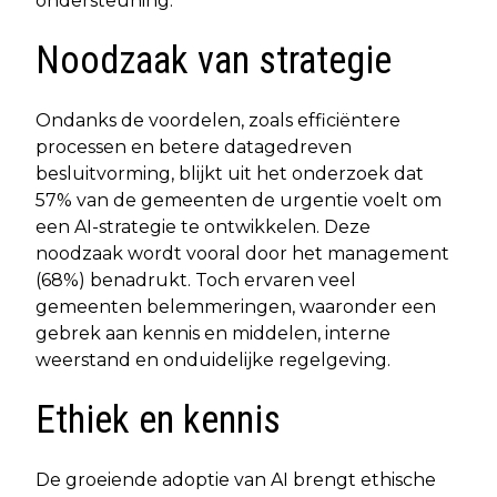
ondersteuning.
Noodzaak van strategie
Ondanks de voordelen, zoals efficiëntere
processen en betere datagedreven
besluitvorming, blijkt uit het onderzoek dat
57% van de gemeenten de urgentie voelt om
een AI-strategie te ontwikkelen. Deze
noodzaak wordt vooral door het management
(68%) benadrukt. Toch ervaren veel
gemeenten belemmeringen, waaronder een
gebrek aan kennis en middelen, interne
weerstand en onduidelijke regelgeving.
Ethiek en kennis
De groeiende adoptie van AI brengt ethische