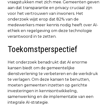
vraagstukken met zich mee. Gemeenten geven
aan dat transparantie en privacy cruciaal zijn
voor het vertrouwen van inwoners. Het
onderzoek wijst erop dat 82% van de
medewerkers meer kennis nodig heeft over AI-
ethiek en regelgeving om deze technologie
verantwoord in te zetten.
Toekomstperspectief
Het onderzoek benadrukt dat AI enorme
kansen biedt om de gemeentelijke
dienstverlening te verbeteren en de werkdruk
te verlagen. Om deze kansen te benutten,
moeten gemeenten inzetten op gerichte
investeringen in kennisontwikkeling,
samenwerking en de implementatie van een
integrale AI-strategie.