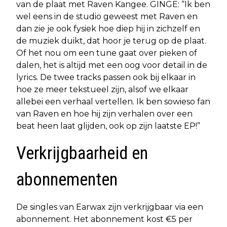
van de plaat met Raven Kangee. GINGE: “Ik ben
wel eens in de studio geweest met Raven en
dan zie je ook fysiek hoe diep hij in zichzelf en
de muziek duikt, dat hoor je terug op de plaat.
Of het nou om een tune gaat over pieken of
dalen, het is altijd met een oog voor detail in de
lyrics. De twee tracks passen ook bij elkaar in
hoe ze meer tekstueel zijn, alsof we elkaar
allebei een verhaal vertellen. Ik ben sowieso fan
van Raven en hoe hij zijn verhalen over een
beat heen laat glijden, ook op zijn laatste EP!”
Verkrijgbaarheid en
abonnementen
De singles van Earwax zijn verkrijgbaar via een
abonnement. Het abonnement kost €5 per