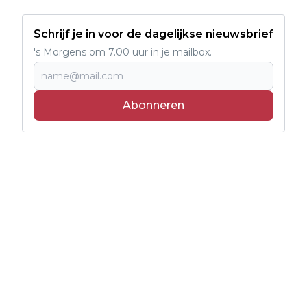
Schrijf je in voor de dagelijkse nieuwsbrief
's Morgens om 7.00 uur in je mailbox.
Abonneren