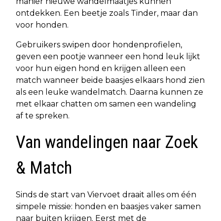
manier nieuwe wandelmaatjes kunnen
ontdekken. Een beetje zoals Tinder, maar dan
voor honden.
Gebruikers swipen door hondenprofielen,
geven een pootje wanneer een hond leuk lijkt
voor hun eigen hond en krijgen alleen een
match wanneer beide baasjes elkaars hond zien
als een leuke wandelmatch. Daarna kunnen ze
met elkaar chatten om samen een wandeling
af te spreken.
Van wandelingen naar Zoek
& Match
Sinds de start van Viervoet draait alles om één
simpele missie: honden en baasjes vaker samen
naar buiten krijgen. Eerst met de