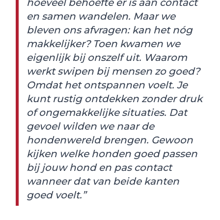
hoeveel behoefte er is aan contact
en samen wandelen. Maar we
bleven ons afvragen: kan het nóg
makkelijker? Toen kwamen we
eigenlijk bij onszelf uit. Waarom
werkt swipen bij mensen zo goed?
Omdat het ontspannen voelt. Je
kunt rustig ontdekken zonder druk
of ongemakkelijke situaties. Dat
gevoel wilden we naar de
hondenwereld brengen. Gewoon
kijken welke honden goed passen
bij jouw hond en pas contact
wanneer dat van beide kanten
goed voelt.”