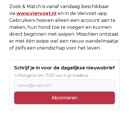
Zoek & Match is vanaf vandaag beschikbaar
via
www.viervoet.nl
en in de Viervoet-app.
Gebruikers hoeven alleen een account aan te
maken, hun hond toe te voegen en kunnen
direct beginnen met swipen. Misschien ontstaat
er met één swipe wel een nieuw wandelmaatje
of zelfs een vriendschap voor het leven.
Schrijf je in voor de dagelijkse nieuwsbrief
's Morgens om 7.00 uur in je mailbox.
Abonneren