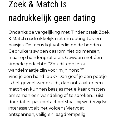
Zoek & Match is
nadrukkelijk geen dating
Ondanks de vergelijking met Tinder draait Zoek
& Match nadrukkelijk niet om dating tussen
baasjes. De focus ligt volledig op de honden.
Gebruikers swipen daarom niet op mensen,
maar op hondenprofielen. Gewoon met één
simpele gedachte: “Zou dit een leuk
wandelmaatje zijn voor mijn hond?”
Vind je een hond leuk? Dan geef je een pootje.
Is het gevoel wederzijds, dan ontstaat er een
match en kunnen baasjes met elkaar chatten
om samen een wandeling af te spreken. Juist
doordat er pas contact ontstaat bij wederzijdse
interesse voelt het volgens Viervoet
ontspannen, veilig en laagdrempelig.