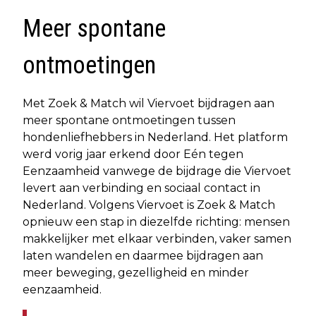
Meer spontane
ontmoetingen
Met Zoek & Match wil Viervoet bijdragen aan
meer spontane ontmoetingen tussen
hondenliefhebbers in Nederland. Het platform
werd vorig jaar erkend door Eén tegen
Eenzaamheid vanwege de bijdrage die Viervoet
levert aan verbinding en sociaal contact in
Nederland. Volgens Viervoet is Zoek & Match
opnieuw een stap in diezelfde richting: mensen
makkelijker met elkaar verbinden, vaker samen
laten wandelen en daarmee bijdragen aan
meer beweging, gezelligheid en minder
eenzaamheid.