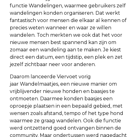
functie Wandelingen, waarmee gebruikers zelf
wandelingen konden organiseren. Dat werkt
fantastisch voor mensen die elkaar al kennen of
precies weten wanneer en waar ze willen
wandelen. Toch merkten we ook dat het voor
nieuwe mensen best spannend kan zijn om
zomaar een wandeling aan te maken. Je kiest
direct een datum, een tijdstip, een plek en zet
jezelf zichtbaar neer voor anderen.
Daarom lanceerde Viervoet vorig
jaar Wandelmaatjes, een nieuwe manier om
vrijblijvender nieuwe honden en baasjes te
ontmoeten. Daarmee konden baasjes een
oproepje plaatsen in een bepaald gebied, met
wensen zoals afstand, tempo of het type hond
waarmee ze graag wandelen. Ook die functie
werd ontzettend goed ontvangen binnen de
community. Maar ondertussen werd nagedacht