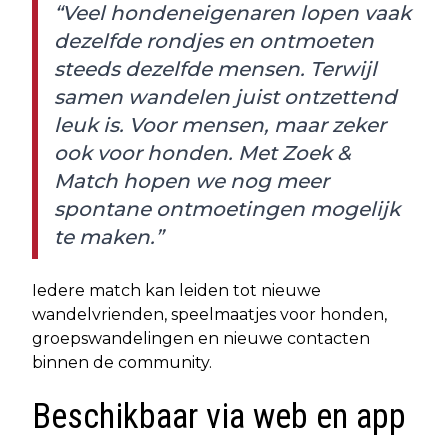
“Veel hondeneigenaren lopen vaak
dezelfde rondjes en ontmoeten
steeds dezelfde mensen. Terwijl
samen wandelen juist ontzettend
leuk is. Voor mensen, maar zeker
ook voor honden. Met Zoek &
Match hopen we nog meer
spontane ontmoetingen mogelijk
te maken.”
Iedere match kan leiden tot nieuwe
wandelvrienden, speelmaatjes voor honden,
groepswandelingen en nieuwe contacten
binnen de community.
Beschikbaar via web en app