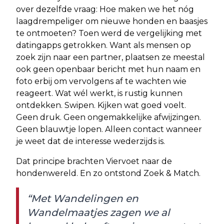
over dezelfde vraag: Hoe maken we het nóg
laagdrempeliger om nieuwe honden en baasjes
te ontmoeten? Toen werd de vergelijking met
datingapps getrokken. Want als mensen op
zoek zijn naar een partner, plaatsen ze meestal
ook geen openbaar bericht met hun naam en
foto erbij om vervolgens af te wachten wie
reageert. Wat wél werkt, is rustig kunnen
ontdekken. Swipen. Kijken wat goed voelt.
Geen druk. Geen ongemakkelijke afwijzingen.
Geen blauwtje lopen. Alleen contact wanneer
je weet dat de interesse wederzijds is.
Dat principe brachten Viervoet naar de
hondenwereld. En zo ontstond Zoek & Match.
“Met Wandelingen en
Wandelmaatjes zagen we al