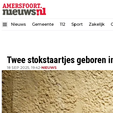
Nieuws
Gemeente
112
Sport
Zakelijk
Twee stokstaartjes geboren 
18 SEP 2025, 19:42
•
NIEUWS