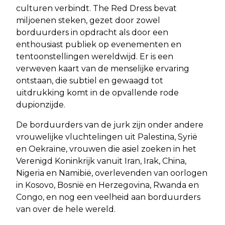
culturen verbindt. The Red Dress bevat
miljoenen steken, gezet door zowel
borduurders in opdracht als door een
enthousiast publiek op evenementen en
tentoonstellingen wereldwijd. Er is een
verweven kaart van de menselijke ervaring
ontstaan, die subtiel en gewaagd tot
uitdrukking komt in de opvallende rode
dupionzijde.
De borduurders van de jurk zijn onder andere
vrouwelijke vluchtelingen uit Palestina, Syrië
en Oekraïne, vrouwen die asiel zoeken in het
Verenigd Koninkrijk vanuit Iran, Irak, China,
Nigeria en Namibië, overlevenden van oorlogen
in Kosovo, Bosnië en Herzegovina, Rwanda en
Congo, en nog een veelheid aan borduurders
van over de hele wereld.