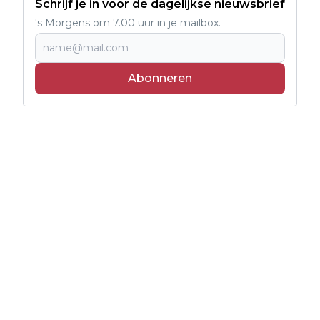
Schrijf je in voor de dagelijkse nieuwsbrief
's Morgens om 7.00 uur in je mailbox.
Abonneren