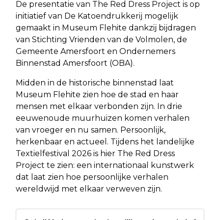
De presentatie van The Red Dress Project is op
initiatief van De Katoendrukkerij mogelijk
gemaakt in Museum Flehite dankzij bijdragen
van Stichting Vrienden van de Volmolen, de
Gemeente Amersfoort en Ondernemers
Binnenstad Amersfoort (OBA).
Midden in de historische binnenstad laat
Museum Flehite zien hoe de stad en haar
mensen met elkaar verbonden zijn. In drie
eeuwenoude muurhuizen komen verhalen
van vroeger en nu samen. Persoonlijk,
herkenbaar en actueel. Tijdens het landelijke
Textielfestival 2026 is hier The Red Dress
Project te zien: een internationaal kunstwerk
dat laat zien hoe persoonlijke verhalen
wereldwijd met elkaar verweven zijn.