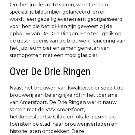
Om het jubileum te vieren, wordt er een
speciaal jubileumbier gelanceerd, en er
wordt een gezellig evenement georganiseerd
voor hen die betrokken zijn geweest bij de
opbouw van De Drie Ringen. Een terugblik op
de geschiedenis van de brouwerij, lancering van
het jubileum bier en samen genieten van
stamppotten met een mooi glas bier.
Over De Drie Ringen
Naast het brouwen van kwaliteitsbier speelt de
brouwerij een belangrijke rol in het toerisme
van Amersfoort. De Drie Ringen werkt nauw
samen met de VVV Amersfoort,
het Amersfoortse Gilde en lokale gidsen, die
toeristen de stad, haar brouwerijverleden en
historie laten ontdekken. Deze