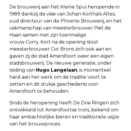
De brouwerij aan het Kleine Spui heropende in
1989 dankzij de visie van Johan Korthals Altes,
oud directeur van de Phoenix Brouwerij, en het
vakmanschap van meesterbrouwer Piet de
Haan samen met zijn toenmalige
vrouw Corry. Kort na de opening sloot
meesterbrouwer Cor Brons zich ook aan en
gaven zij de stad Amersfoort weer een eigen
stadsbrouwerij. De nieuwe generatie, onder
leiding van
Hugo Langelaan
, is momenteel
hard aan het werk om de traditie voort te
zetten en dit stukje geschiedenis voor
Amersfoort te behouden.
Sinds de heropening heeft De Drie Ringen zich
ontwikkeld tot Amersfoortse trots, bekend om
haar ambachtelijke bieren en traditionele wijze
van het brouwproces.