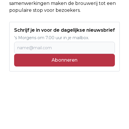
samenwerkingen maken de brouwerij tot een
populaire stop voor bezoekers.
Schrijf je in voor de dagelijkse nieuwsbrief
's Morgens om 7.00 uur in je mailbox.
Abonneren