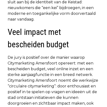
sluit aan bij de identiteit van de Keistad:
nieuwkomers die “een kei” bijdroegen, in een
moderne en toegankelijke vorm doorvertaald
naar vandaag.
Veel impact met
bescheiden budget
De jury is positief over de manier waarop
Citymarketing Amersfoort opereert: met een
bescheiden budget, veel online inzet en een
sterke aanjaagfunctie in een breed netwerk.
Citymarketing Amersfoort noemt die werkwijze
“circulaire citymarketing”: door enthousiast en
positief in te spelen op vragen en ideeën uit de
stad ontstaan initiatieven die kunnen
doorgroeien en zichtbaar impact maken, ook