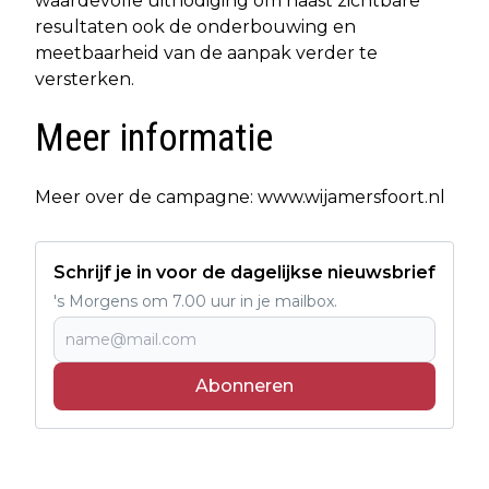
waardevolle uitnodiging om naast zichtbare
resultaten ook de onderbouwing en
meetbaarheid van de aanpak verder te
versterken.
Meer informatie
Meer over de campagne: www.wijamersfoort.nl
Schrijf je in voor de dagelijkse nieuwsbrief
's Morgens om 7.00 uur in je mailbox.
Abonneren