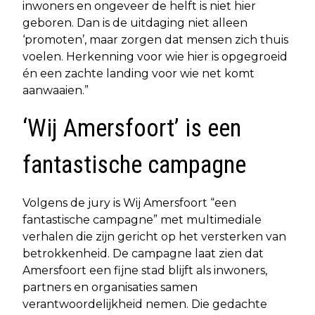
inwoners en ongeveer de helft is niet hier
geboren. Dan is de uitdaging niet alleen
‘promoten’, maar zorgen dat mensen zich thuis
voelen. Herkenning voor wie hier is opgegroeid
én een zachte landing voor wie net komt
aanwaaien.”
‘Wij Amersfoort’ is een
fantastische campagne
Volgens de jury is Wij Amersfoort “een
fantastische campagne” met multimediale
verhalen die zijn gericht op het versterken van
betrokkenheid. De campagne laat zien dat
Amersfoort een fijne stad blijft als inwoners,
partners en organisaties samen
verantwoordelijkheid nemen. Die gedachte