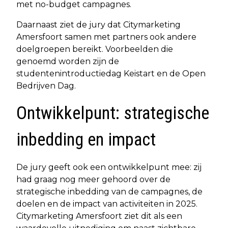
met no-budget campagnes.
Daarnaast ziet de jury dat Citymarketing
Amersfoort samen met partners ook andere
doelgroepen bereikt. Voorbeelden die
genoemd worden zijn de
studentenintroductiedag Keistart en de Open
Bedrijven Dag.
Ontwikkelpunt: strategische
inbedding en impact
De jury geeft ook een ontwikkelpunt mee: zij
had graag nog meer gehoord over de
strategische inbedding van de campagnes, de
doelen en de impact van activiteiten in 2025.
Citymarketing Amersfoort ziet dit als een