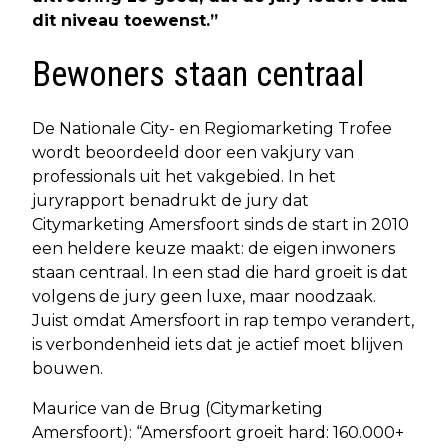
dit niveau toewenst.”
Bewoners staan centraal
De Nationale City- en Regiomarketing Trofee
wordt beoordeeld door een vakjury van
professionals uit het vakgebied. In het
juryrapport benadrukt de jury dat
Citymarketing Amersfoort sinds de start in 2010
een heldere keuze maakt: de eigen inwoners
staan centraal. In een stad die hard groeit is dat
volgens de jury geen luxe, maar noodzaak.
Juist omdat Amersfoort in rap tempo verandert,
is verbondenheid iets dat je actief moet blijven
bouwen.
Maurice van de Brug (Citymarketing
Amersfoort): “Amersfoort groeit hard: 160.000+