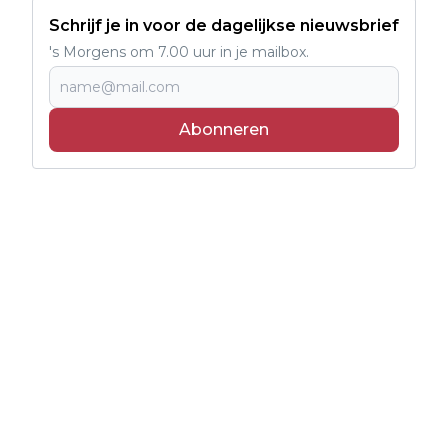
Schrijf je in voor de dagelijkse nieuwsbrief
's Morgens om 7.00 uur in je mailbox.
Abonneren