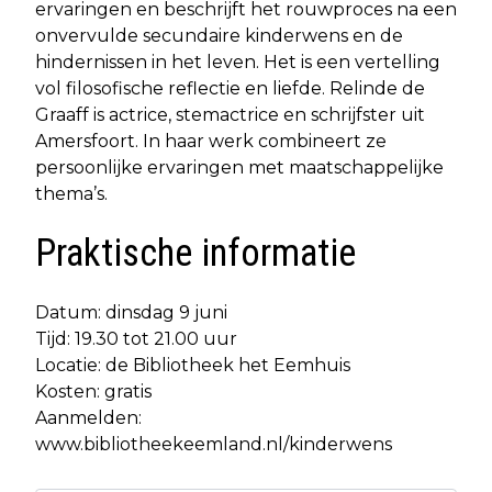
ervaringen en beschrijft het rouwproces na een
onvervulde secundaire kinderwens en de
hindernissen in het leven. Het is een vertelling
vol filosofische reflectie en liefde. Relinde de
Graaff is actrice, stemactrice en schrijfster uit
Amersfoort. In haar werk combineert ze
persoonlijke ervaringen met maatschappelijke
thema’s.
Praktische informatie
Datum: dinsdag 9 juni
Tijd: 19.30 tot 21.00 uur
Locatie: de Bibliotheek het Eemhuis
Kosten: gratis
Aanmelden:
www.bibliotheekeemland.nl/kinderwens