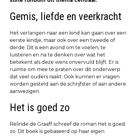
stilte rondom dit thema centraal.
Gemis, liefde en veerkracht
Het verlangen naar een kind kan gaan over een
eerste kindje, maar ook over een tweede of
derde. Dit is een avond om te voelen, te
luisteren en na te denken over wat het
betekent als deze wens onvervuld blijft. Er is
ruimte om mee te praten over dit onderwerp
dat veel ouders raakt. Ook kunnen er vragen
worden gesteld aan de schrijfster of aan andere
aanwezigen.
Het is goed zo
Relinde de Graaff schreef de roman Het is goed
zo. Dit boek is gebaseerd op haar eigen