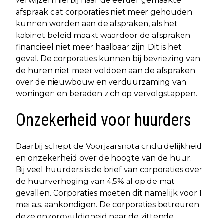
verwijzen hierbij naar de eerder gemaakte
afspraak dat corporaties niet meer gehouden
kunnen worden aan de afspraken, als het
kabinet beleid maakt waardoor de afspraken
financieel niet meer haalbaar zijn. Dit is het
geval. De corporaties kunnen bij bevriezing van
de huren niet meer voldoen aan de afspraken
over de nieuwbouw en verduurzaming van
woningen en beraden zich op vervolgstappen.
Onzekerheid voor huurders
Daarbij schept de Voorjaarsnota onduidelijkheid
en onzekerheid over de hoogte van de huur.
Bij veel huurders is de brief van corporaties over
de huurverhoging van 4,5% al op de mat
gevallen. Corporaties moeten dit namelijk voor 1
mei a.s. aankondigen. De corporaties betreuren
deze onzorgvuldigheid naar de zittende