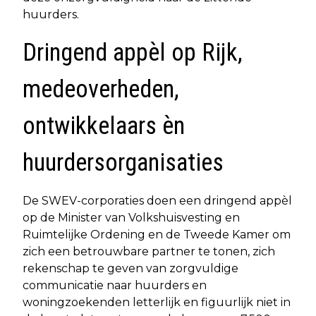
huurders.
Dringend appèl op Rijk,
medeoverheden,
ontwikkelaars èn
huurdersorganisaties
De SWEV-corporaties doen een dringend appèl
op de Minister van Volkshuisvesting en
Ruimtelijke Ordening en de Tweede Kamer om
zich een betrouwbare partner te tonen, zich
rekenschap te geven van zorgvuldige
communicatie naar huurders en
woningzoekenden letterlijk en figuurlijk niet in