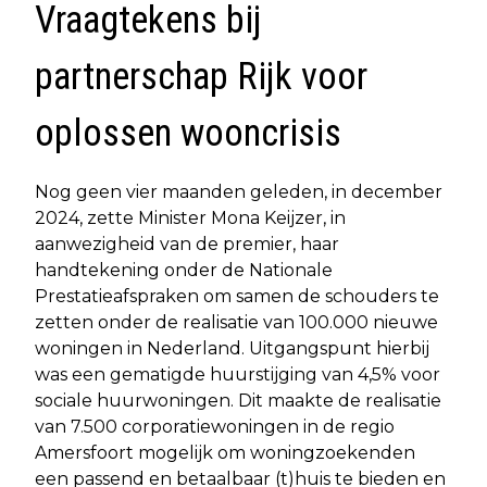
Vraagtekens bij
partnerschap Rijk voor
oplossen wooncrisis
Nog geen vier maanden geleden, in december
2024, zette Minister Mona Keijzer, in
aanwezigheid van de premier, haar
handtekening onder de Nationale
Prestatieafspraken om samen de schouders te
zetten onder de realisatie van 100.000 nieuwe
woningen in Nederland. Uitgangspunt hierbij
was een gematigde huurstijging van 4,5% voor
sociale huurwoningen. Dit maakte de realisatie
van 7.500 corporatiewoningen in de regio
Amersfoort mogelijk om woningzoekenden
een passend en betaalbaar (t)huis te bieden en