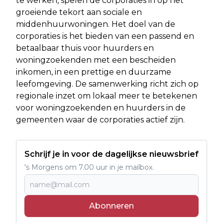
te werken, spelen de corporaties in op het
groeiende tekort aan sociale en
middenhuurwoningen. Het doel van de
corporaties is het bieden van een passend en
betaalbaar thuis voor huurders en
woningzoekenden met een bescheiden
inkomen, in een prettige en duurzame
leefomgeving. De samenwerking richt zich op
regionale inzet om lokaal meer te betekenen
voor woningzoekenden en huurders in de
gemeenten waar de corporaties actief zijn.
Schrijf je in voor de dagelijkse nieuwsbrief
's Morgens om 7.00 uur in je mailbox.
Abonneren