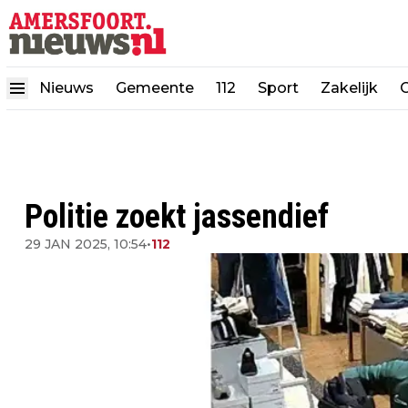
Nieuws
Gemeente
112
Sport
Zakelijk
Politie zoekt jassendief
29 JAN 2025, 10:54
•
112