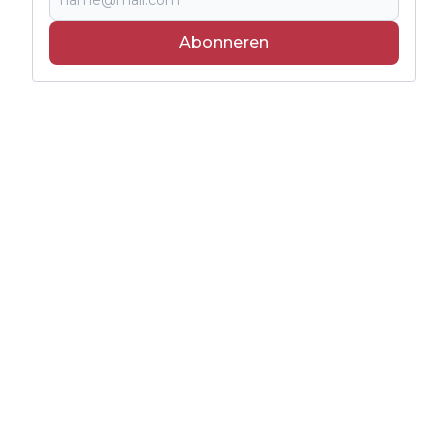
Abonneren