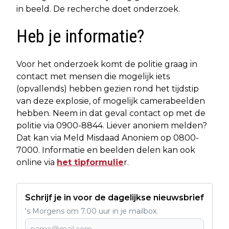
in beeld. De recherche doet onderzoek.
Heb je informatie?
Voor het onderzoek komt de politie graag in
contact met mensen die mogelijk iets
(opvallends) hebben gezien rond het tijdstip
van deze explosie, of mogelijk camerabeelden
hebben. Neem in dat geval contact op met de
politie via 0900-8844. Liever anoniem melden?
Dat kan via Meld Misdaad Anoniem op 0800-
7000. Informatie en beelden delen kan ook
online via
het tipformulie
r.
Schrijf je in voor de dagelijkse nieuwsbrief
's Morgens om 7.00 uur in je mailbox.