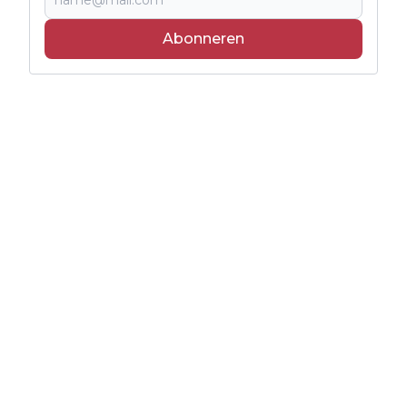
Abonneren