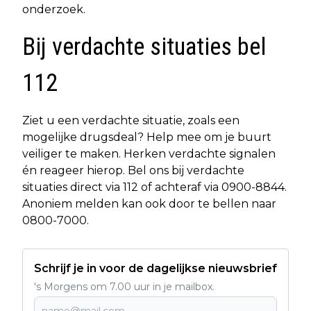
onderzoek.
Bij verdachte situaties bel
112
Ziet u een verdachte situatie, zoals een
mogelijke drugsdeal? Help mee om je buurt
veiliger te maken. Herken verdachte signalen
én reageer hierop. Bel ons bij verdachte
situaties direct via 112 of achteraf via 0900-8844.
Anoniem melden kan ook door te bellen naar
0800-7000.
Schrijf je in voor de dagelijkse nieuwsbrief
's Morgens om 7.00 uur in je mailbox.